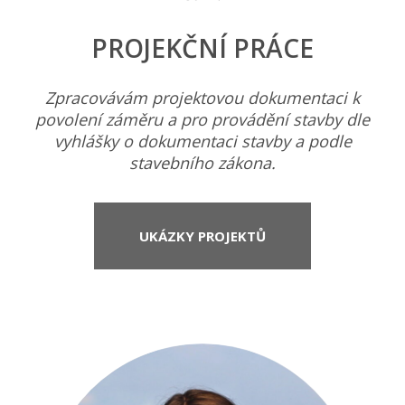
PROJEKČNÍ PRÁCE
Zpracovávám projektovou dokumentaci k
povolení záměru a pro provádění stavby dle
vyhlášky o dokumentaci stavby a podle
stavebního zákona.
UKÁZKY PROJEKTŮ