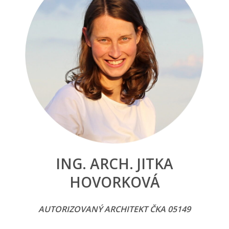
ING. ARCH. JITKA
HOVORKOVÁ
AUTORIZOVANÝ ARCHITEKT ČKA 05149